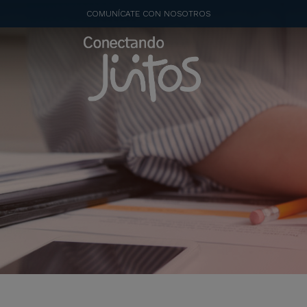
COMUNÍCATE CON NOSOTROS