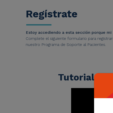
Regístrate
Estoy accediendo a esta sección porque m
Complete el siguiente formulario para registra
nuestro Programa de Soporte al Pacientes.
Tutorial pa