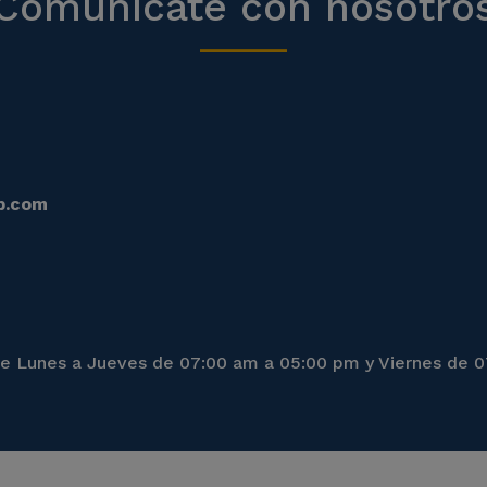
Comunícate con nosotro
p.com
 de Lunes a Jueves de 07:00 am a 05:00 pm y Viernes de 