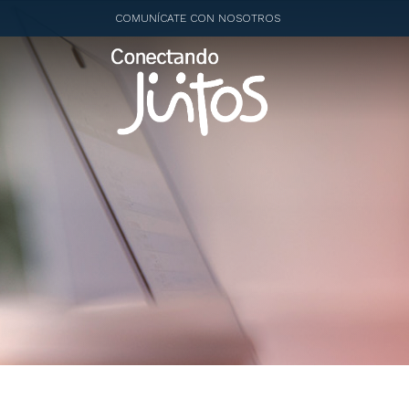
COMUNÍCATE CON NOSOTROS