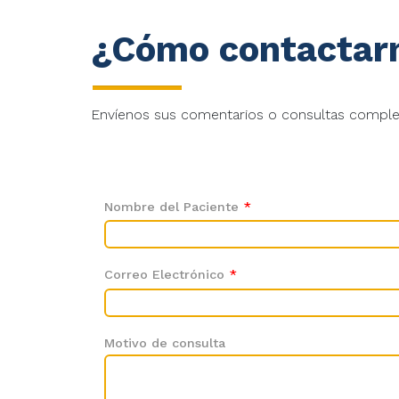
¿Cómo contactar
Envíenos sus comentarios o consultas completa
Nombre del Paciente
*
Correo Electrónico
*
Motivo de consulta