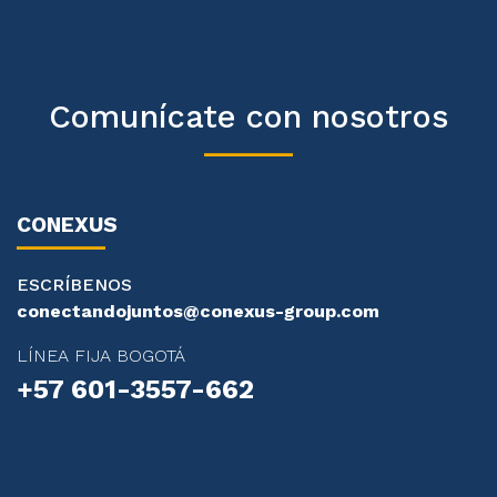
Comunícate con nosotros
CONEXUS
ESCRÍBENOS
conectandojuntos@conexus-group.com
LÍNEA FIJA BOGOTÁ
+57 601-3557-662