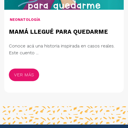
NEONATOLOGÍA
MAMÁ LLEGUÉ PARA QUEDARME
Conoce acá una historia inspirada en casos reales.
Este cuento ...
VER MÁS