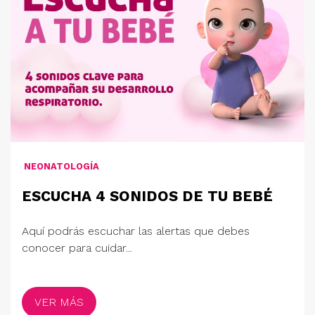
NEONATOLOGÍA
ESCUCHA 4 SONIDOS DE TU BEBÉ
Aquí podrás escuchar las alertas que debes
conocer para cuidar...
VER MÁS