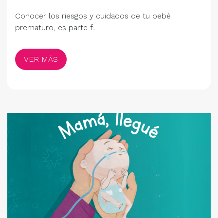
Conocer los riesgos y cuidados de tu bebé
prematuro, es parte f...
VER MÁS