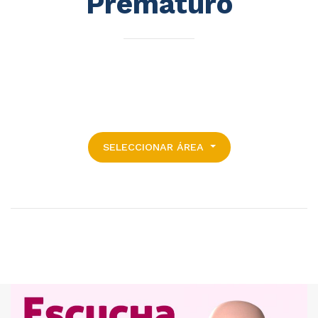
Prematuro
SELECCIONAR ÁREA