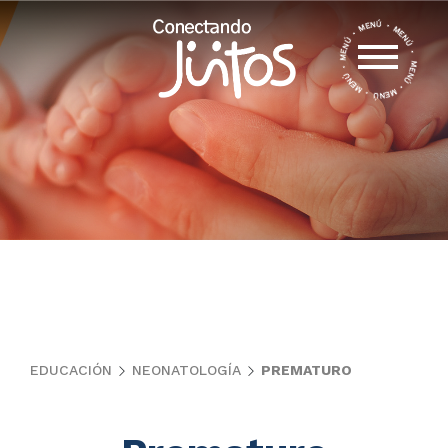
EDUCACIÓN
NEONATOLOGÍA
PREMATURO