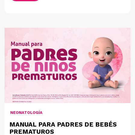
NEONATOLOGÍA
MANUAL PARA PADRES DE BEBÉS
PREMATUROS