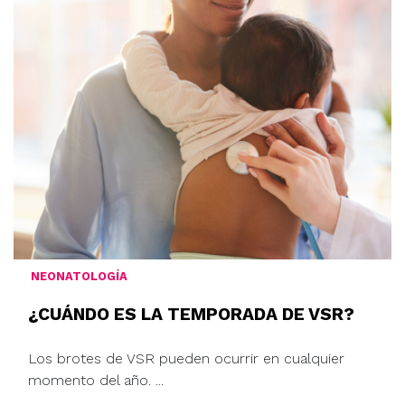
NEONATOLOGÍA
¿CUÁNDO ES LA TEMPORADA DE VSR?
Los brotes de VSR pueden ocurrir en cualquier
momento del año. ...