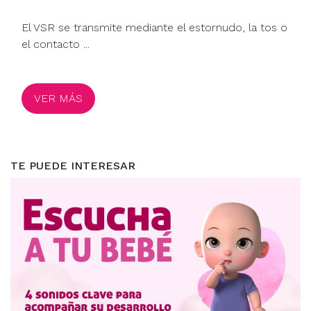
El VSR se transmite mediante el estornudo, la tos o
el contacto ...
VER MÁS
TE PUEDE INTERESAR