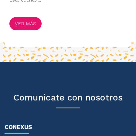
VER MÁS
Comunícate con nosotros
CONEXUS