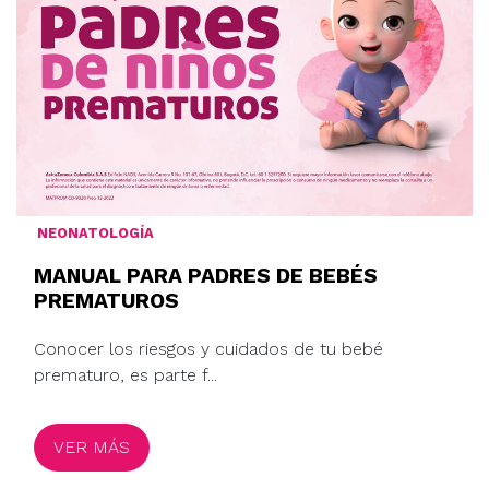
NEONATOLOGÍA
MANUAL PARA PADRES DE BEBÉS
PREMATUROS
Conocer los riesgos y cuidados de tu bebé
prematuro, es parte f...
VER MÁS