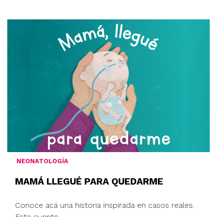
NEONATOLOGÍA
MAMÁ LLEGUÉ PARA QUEDARME
Conoce acá una historia inspirada en casos reales.
Este cuento ...