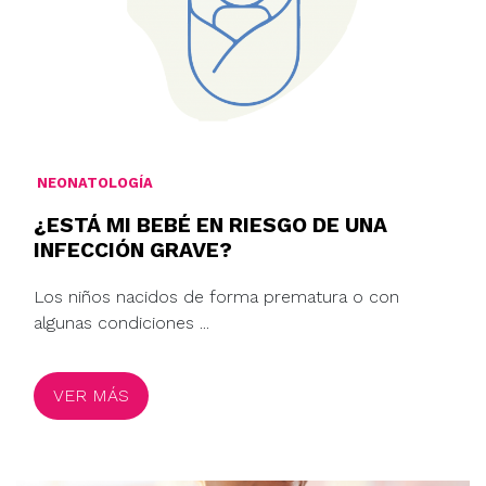
NEONATOLOGÍA
¿ESTÁ MI BEBÉ EN RIESGO DE UNA
INFECCIÓN GRAVE?
Los niños nacidos de forma prematura o con
algunas condiciones ...
VER MÁS