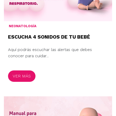
NEONATOLOGÍA
ESCUCHA 4 SONIDOS DE TU BEBÉ
Aquí podrás escuchar las alertas que debes
conocer para cuidar...
VER MÁS