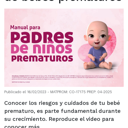
Publicado el 16/02/2023
- MATPROM: CO-17175 PREP: 04-2025
Conocer los riesgos y cuidados de tu bebé
prematuro, es parte fundamental durante
su crecimiento. Reproduce el video para
conocer más