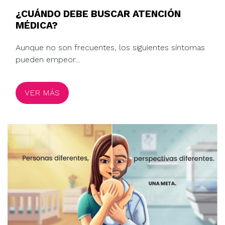
¿CUÁNDO DEBE BUSCAR ATENCIÓN
MÉDICA?
Aunque no son frecuentes, los siguientes síntomas
pueden empeor...
VER MÁS