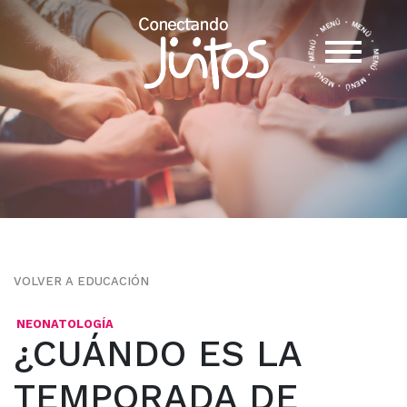
VOLVER A EDUCACIÓN
NEONATOLOGÍA
¿CUÁNDO ES LA
TEMPORADA DE