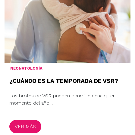
NEONATOLOGÍA
¿CUÁNDO ES LA TEMPORADA DE VSR?
Los brotes de VSR pueden ocurrir en cualquier
momento del año. ...
VER MÁS