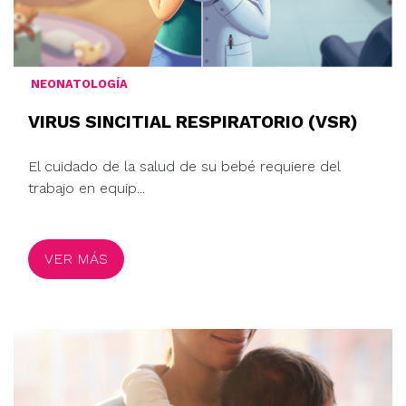
NEONATOLOGÍA
VIRUS SINCITIAL RESPIRATORIO (VSR)
El cuidado de la salud de su bebé requiere del
trabajo en equip...
VER MÁS