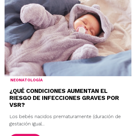
NEONATOLOGÍA
¿QUÉ CONDICIONES AUMENTAN EL
RIESGO DE INFECCIONES GRAVES POR
VSR?
Los bebés nacidos prematuramente (duración de
gestación igual...