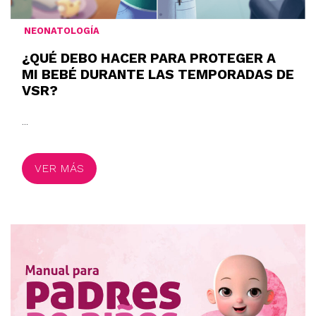
NEONATOLOGÍA
¿QUÉ DEBO HACER PARA PROTEGER A
MI BEBÉ DURANTE LAS TEMPORADAS DE
VSR?
...
VER MÁS