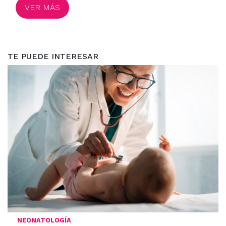
VER MÁS
TE PUEDE INTERESAR
NEONATOLOGÍA