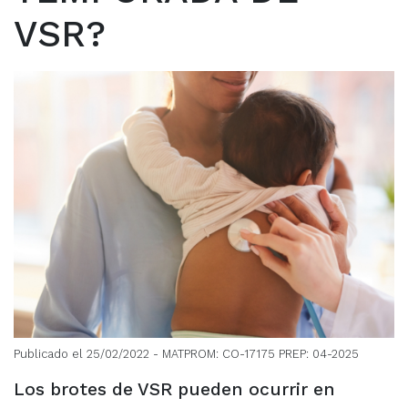
VSR?
Publicado el 25/02/2022
- MATPROM: CO-17175 PREP: 04-2025
Los brotes de VSR pueden ocurrir en