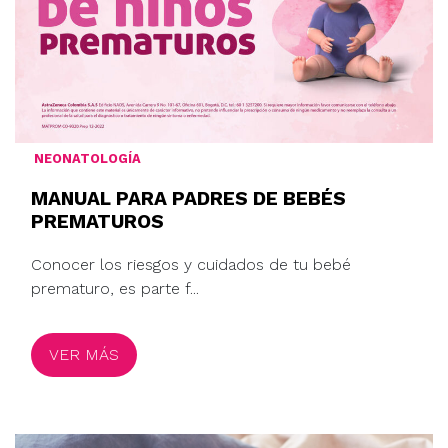
NEONATOLOGÍA
MANUAL PARA PADRES DE BEBÉS
PREMATUROS
Conocer los riesgos y cuidados de tu bebé
prematuro, es parte f...
VER MÁS