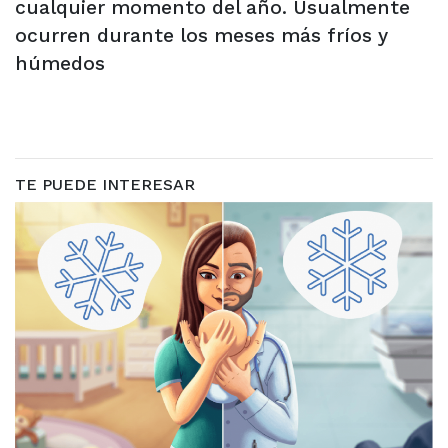
cualquier momento del año. Usualmente
ocurren durante los meses más fríos y
húmedos
TE PUEDE INTERESAR