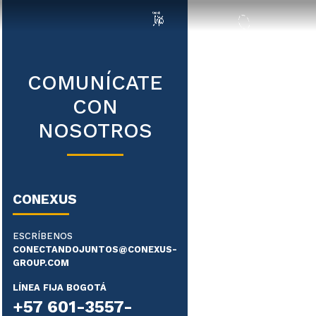
COMUNÍCATE
CON
NOSOTROS
CONEXUS
ESCRÍBENOS
CONECTANDOJUNTOS@CONEXUS-
GROUP.COM
LÍNEA FIJA BOGOTÁ
+57 601-3557-