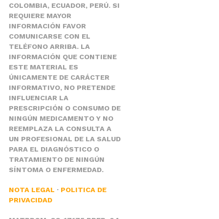
COLOMBIA, ECUADOR, PERÚ. SI
REQUIERE MAYOR
INFORMACIÓN FAVOR
COMUNICARSE CON EL
TELÉFONO ARRIBA. LA
INFORMACIÓN QUE CONTIENE
ESTE MATERIAL ES
ÚNICAMENTE DE CARÁCTER
INFORMATIVO, NO PRETENDE
INFLUENCIAR LA
PRESCRIPCIÓN O CONSUMO DE
NINGÚN MEDICAMENTO Y NO
REEMPLAZA LA CONSULTA A
UN PROFESIONAL DE LA SALUD
PARA EL DIAGNÓSTICO O
TRATAMIENTO DE NINGÚN
SÍNTOMA O ENFERMEDAD.
NOTA LEGAL
·
POLITICA DE
PRIVACIDAD