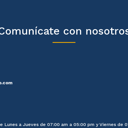
Comunícate con nosotro
p.com
 de Lunes a Jueves de 07:00 am a 05:00 pm y Viernes de 