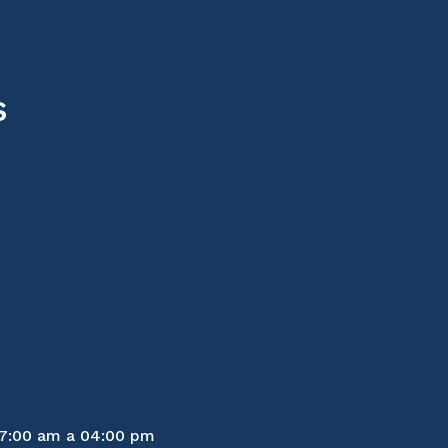
s
07:00 am a 04:00 pm