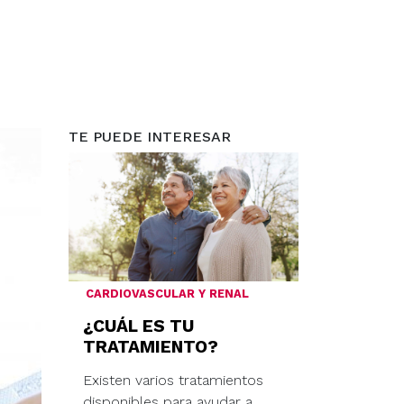
TE PUEDE INTERESAR
CARDIOVASCULAR Y RENAL
¿CUÁL ES TU
TRATAMIENTO?
Existen varios tratamientos
disponibles para ayudar a