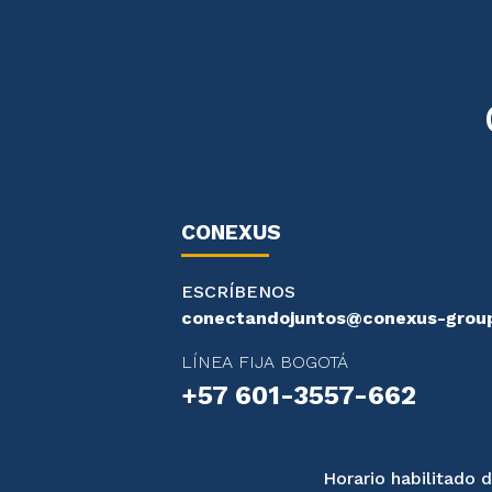
CONEXUS
ESCRÍBENOS
conectandojuntos@conexus-grou
LÍNEA FIJA BOGOTÁ
+57 601-3557-662
Horario habilitado