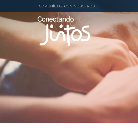
COMUNÍCATE CON NOSOTROS