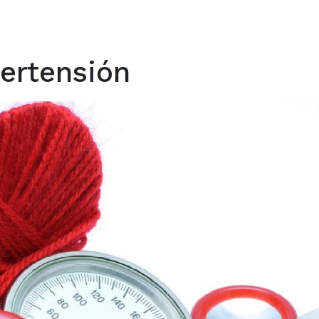
pertensión