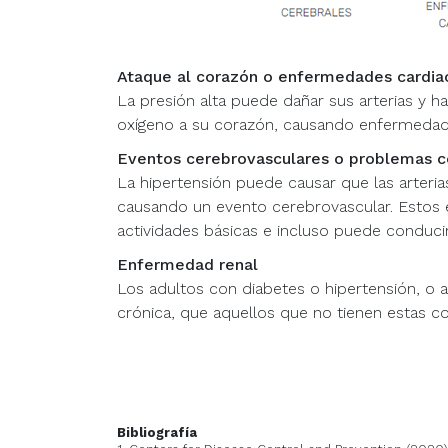
Ataque al corazón o enfermedades cardia
La presión alta puede dañar sus arterias y h
oxígeno a su corazón, causando enfermedad
Eventos cerebrovasculares o problemas c
La hipertensión puede causar que las arteri
causando un evento cerebrovascular. Estos 
actividades básicas e incluso puede conducir
Enfermedad renal
Los adultos con diabetes o hipertensión, o 
crónica, que aquellos que no tienen estas co
Bibliografía