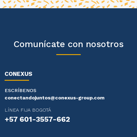
Comunícate con nosotros
CONEXUS
ESCRÍBENOS
conectandojuntos@conexus-group.com
LÍNEA FIJA BOGOTÁ
+57 601-3557-662