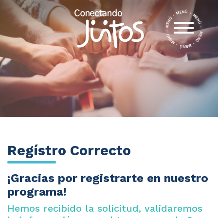
Regístro Correcto
¡Gracias por registrarte en nuestro
programa!
Hemos recibido la solicitud, validaremos