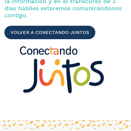
la información y en el transcurso de 3
días hábiles estaremos comunicándonos
contigo.
VOLVER A CONECTANDO JUNTOS