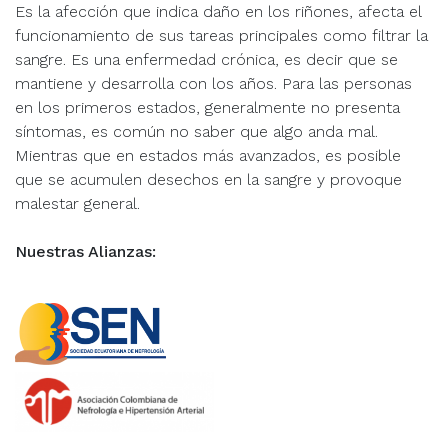
Es la afección que indica daño en los riñones, afecta el
funcionamiento de sus tareas principales como filtrar la
sangre. Es una enfermedad crónica, es decir que se
mantiene y desarrolla con los años. Para las personas
en los primeros estados, generalmente no presenta
síntomas, es común no saber que algo anda mal.
Mientras que en estados más avanzados, es posible
que se acumulen desechos en la sangre y provoque
malestar general.
Nuestras Alianzas: