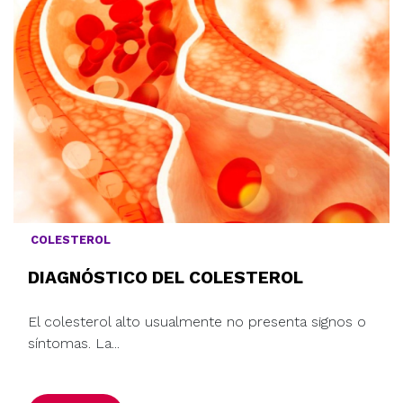
COLESTEROL
DIAGNÓSTICO DEL COLESTEROL
El colesterol alto usualmente no presenta signos o
síntomas. La...