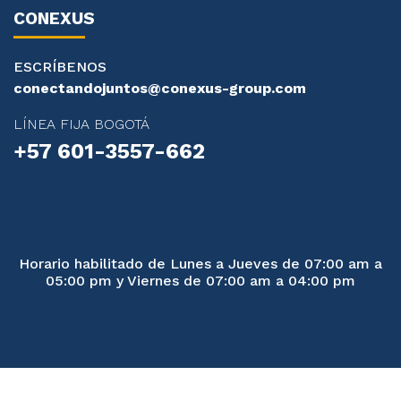
CONEXUS
ESCRÍBENOS
conectandojuntos@conexus-group.com
LÍNEA FIJA BOGOTÁ
+57 601-3557-662
Horario habilitado de Lunes a Jueves de 07:00 am a
05:00 pm y Viernes de 07:00 am a 04:00 pm