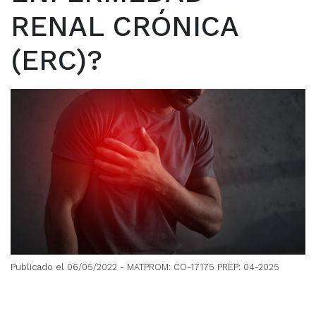
RENAL CRÓNICA
(ERC)?
Publicado el 06/05/2022
- MATPROM: CO-17175 PREP: 04-2025