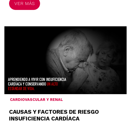
VER MÁS
CARDIOVASCULAR Y RENAL
CAUSAS Y FACTORES DE RIESGO
INSUFICIENCIA CARDÍACA