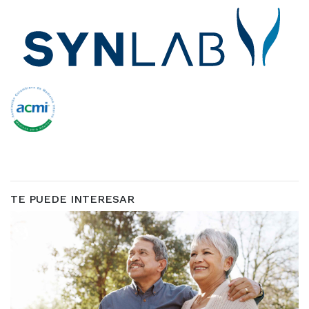
TE PUEDE INTERESAR