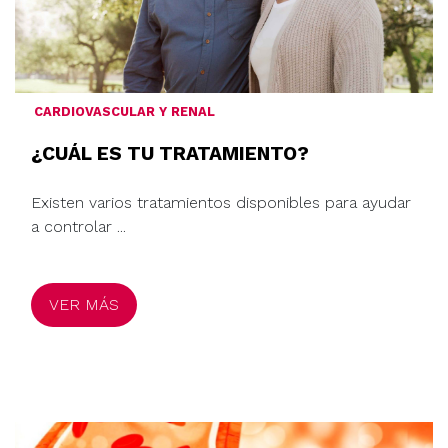
CARDIOVASCULAR Y RENAL
¿CUÁL ES TU TRATAMIENTO?
Existen varios tratamientos disponibles para ayudar
a controlar ...
VER MÁS