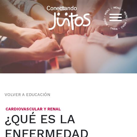
VOLVER A EDUCACIÓN
CARDIOVASCULAR Y RENAL
¿QUÉ ES LA
ENFERMEDAD