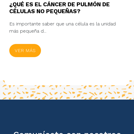
¿QUÉ ES EL CÁNCER DE PULMÓN DE
CÉLULAS NO PEQUEÑAS?
Es importante saber que una célula es la unidad
más pequeña d...
VER MÁS