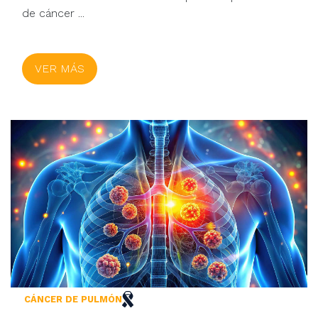
de cáncer ...
VER MÁS
CÁNCER DE PULMÓN