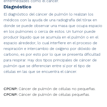
enfermedades como el cáncer.
Diagnóstico
El diagnóstico del cáncer de pulmón lo realizan los
médicos con la ayuda de una radiografía del tórax en
donde se puede observar una masa que ocupa espacio
en los pulmones o cerca de estos. Un tumor puede
producir líquido que se acumula en el pulmón o en el
espacio alrededor, lo cual interfiere en el proceso de
respiración e intercambio de oxígeno por dióxido de
carbono, es por esto por lo que se presenta dificultad
para respirar. Hay dos tipos principales de cáncer de
pulmón que se diferencian entre sí por el tipo de
células en las que se encuentra el cáncer.
CPCNP:
Cáncer de pulmón de células no pequeñas.
CPCNP:
Cáncer de pulmón de células pequeñas.