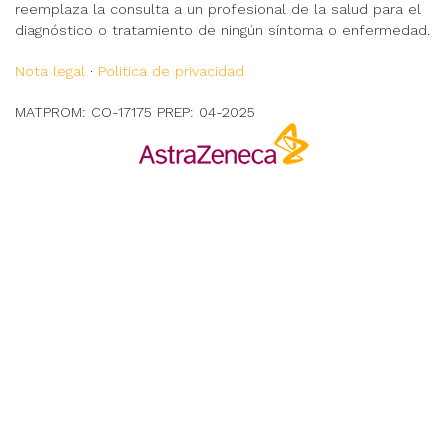
reemplaza la consulta a un profesional de la salud para el
diagnóstico o tratamiento de ningún síntoma o enfermedad.
Nota legal
·
Politica de privacidad
MATPROM: CO-17175 PREP: 04-2025