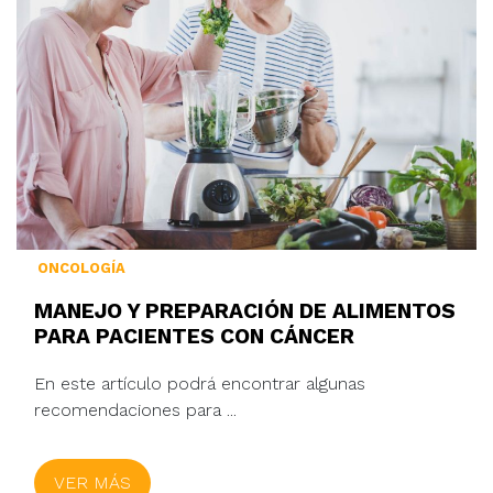
ONCOLOGÍA
MANEJO Y PREPARACIÓN DE ALIMENTOS
PARA PACIENTES CON CÁNCER
En este artículo podrá encontrar algunas
recomendaciones para ...
VER MÁS