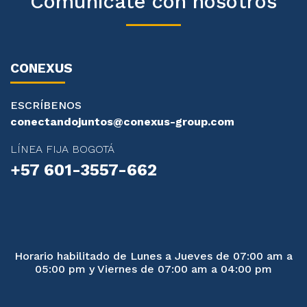
Comunícate con nosotros
CONEXUS
ESCRÍBENOS
conectandojuntos@conexus-group.com
LÍNEA FIJA BOGOTÁ
+57 601-3557-662
Horario habilitado de Lunes a Jueves de 07:00 am a
05:00 pm y Viernes de 07:00 am a 04:00 pm