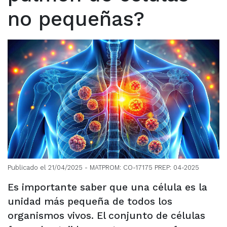
no pequeñas?
Publicado el 21/04/2025
- MATPROM: CO-17175 PREP: 04-2025
Es importante saber que una célula es la
unidad más pequeña de todos los
organismos vivos. El conjunto de células