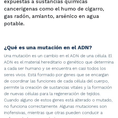
expuestas a sustancias químicas
cancerígenas como el humo de cigarro,
gas radón, amianto, arsénico en agua
potable.
¿Qué es una mutación en el ADN?
Una mutación es un cambio en el ADN de una célula. El
ADN es el material hereditario o genético que determina
a cada ser humano y se encuentra en casi todos los
seres vivos. Está formado por genes que se encargan
de coordinar las funciones de cada célula del cuerpo,
permite la creación de sustancias vitales y la formación
de nuevas células para la regeneración de tejidos.
Cuando alguno de estos genes está alterado o mutado,
no funciona correctamente. Algunas mutaciones son
inofensivas, mientras que otras pueden conducir a