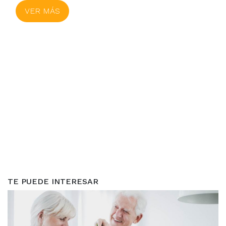
VER MÁS
TE PUEDE INTERESAR