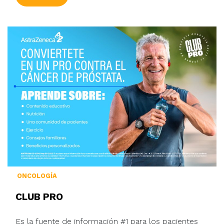
ONCOLOGÍA
CLUB PRO
Es la fuente de información #1 para los pacientes