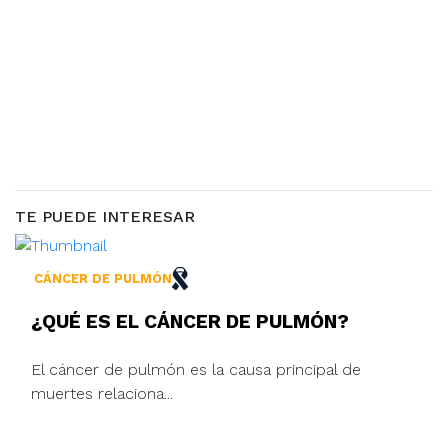
TE PUEDE INTERESAR
CÁNCER DE PULMÓN
¿QUÉ ES EL CÁNCER DE PULMÓN?
El cáncer de pulmón es la causa principal de
muertes relaciona...