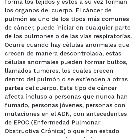
forma los tejidos y estos a su vez forman
los órganos del cuerpo. El cáncer de
pulmón es uno de los tipos más comunes
de cáncer, puede iniciar en cualquier parte
de los pulmones o de las vías respiratorias.
Ocurre cuando hay células anormales que
crecen de manera descontrolada, estas
células anormales pueden formar bultos,
llamados tumores, los cuales crecen
dentro del pulmón o se extienden a otras
partes del cuerpo. Este tipo de cáncer
afecta incluso a personas que nunca han
fumado, personas jóvenes, personas con
mutaciones en el ADN, con antecedentes
de EPOC (Enfermedad Pulmonar
Obstructiva Crónica) o que han estado