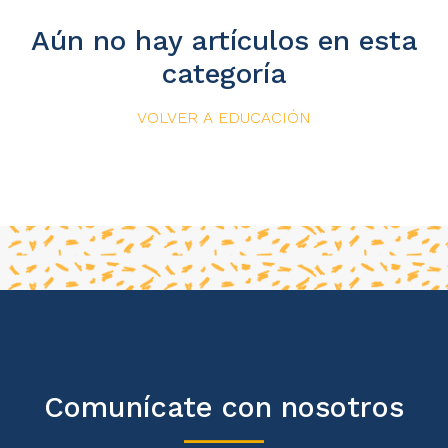
Aún no hay artículos en esta
categoría
VOLVER A EDUCACIÓN
Comunícate con nosotros