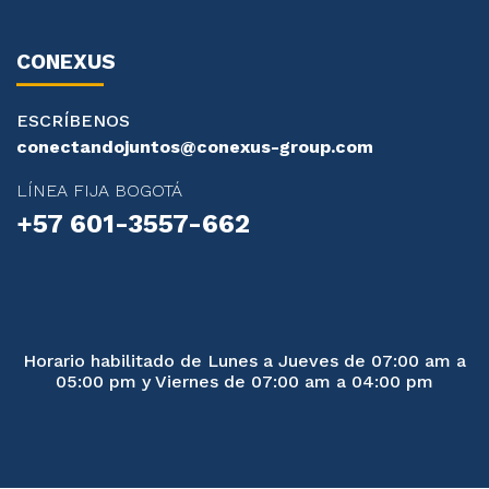
CONEXUS
ESCRÍBENOS
conectandojuntos@conexus-group.com
LÍNEA FIJA BOGOTÁ
+57 601-3557-662
Horario habilitado de Lunes a Jueves de 07:00 am a
05:00 pm y Viernes de 07:00 am a 04:00 pm