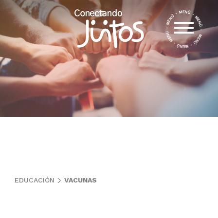
EDUCACIÓN
VACUNAS