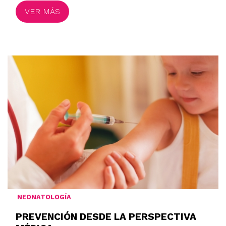
VER MÁS
NEONATOLOGÍA
PREVENCIÓN DESDE LA PERSPECTIVA