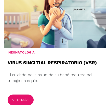
NEONATOLOGÍA
VIRUS SINCITIAL RESPIRATORIO (VSR)
El cuidado de la salud de su bebé requiere del
trabajo en equip...
VER MÁS