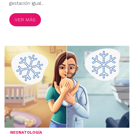
gestación igual...
VER MÁS
NEONATOLOGÍA