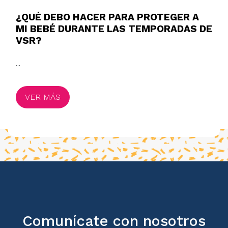
¿QUÉ DEBO HACER PARA PROTEGER A
MI BEBÉ DURANTE LAS TEMPORADAS DE
VSR?
...
VER MÁS
Comunícate con nosotros