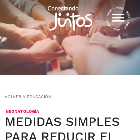
VOLVER A EDUCACIÓN
NEONATOLOGÍA
MEDIDAS SIMPLES
PARA REDUCIR EL