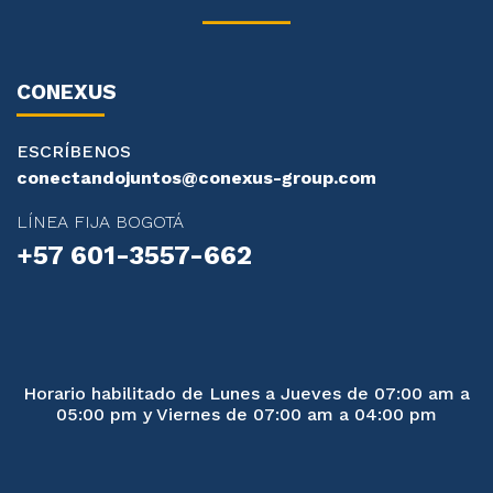
CONEXUS
ESCRÍBENOS
conectandojuntos@conexus-group.com
LÍNEA FIJA BOGOTÁ
+57 601-3557-662
Horario habilitado de Lunes a Jueves de 07:00 am a
05:00 pm y Viernes de 07:00 am a 04:00 pm