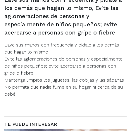
los demás que hagan lo mismo, Evite las
aglomeraciones de personas y
especialmente de niños pequeños; evite
acercarse a personas con gripe o fiebre
Lave sus manos con frecuencia y pídale a los demás
que hagan lo mismo
Evite las aglomeraciones de personas y especialmente
de niños pequeños; evite acercarse a personas con
gripe o fiebre
Mantenga limpios los juguetes, las cobijas y las sábanas
No permita que nadie fume en su hogar ni cerca de su
bebé
TE PUEDE INTERESAR