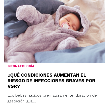
NEONATOLOGÍA
¿QUÉ CONDICIONES AUMENTAN EL
RIESGO DE INFECCIONES GRAVES POR
VSR?
Los bebés nacidos prematuramente (duración de
gestación igual...