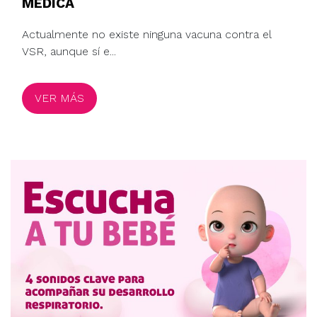
MÉDICA
Actualmente no existe ninguna vacuna contra el
VSR, aunque sí e...
VER MÁS