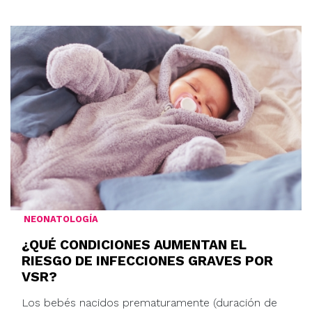
NEONATOLOGÍA
¿QUÉ CONDICIONES AUMENTAN EL
RIESGO DE INFECCIONES GRAVES POR
VSR?
Los bebés nacidos prematuramente (duración de