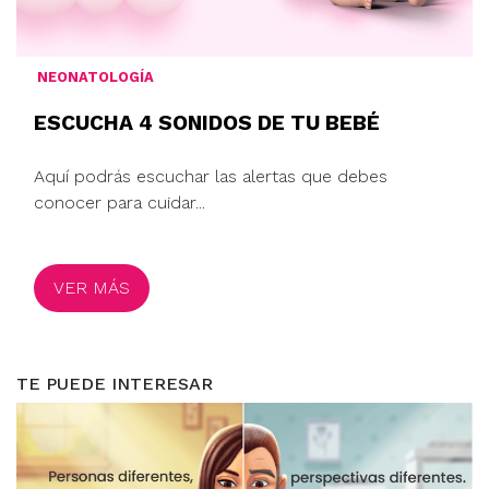
NEONATOLOGÍA
ESCUCHA 4 SONIDOS DE TU BEBÉ
Aquí podrás escuchar las alertas que debes
conocer para cuidar...
VER MÁS
TE PUEDE INTERESAR