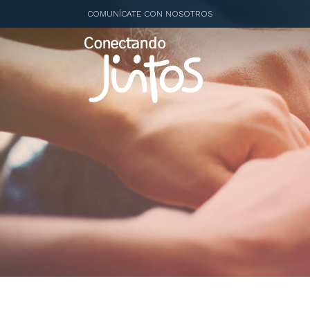
COMUNÍCATE CON NOSOTROS