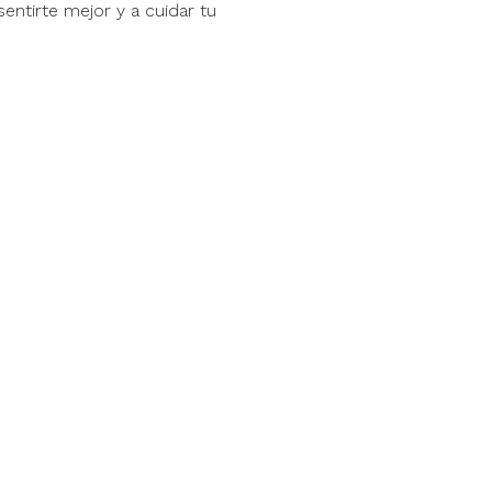
entirte mejor y a cuidar tu