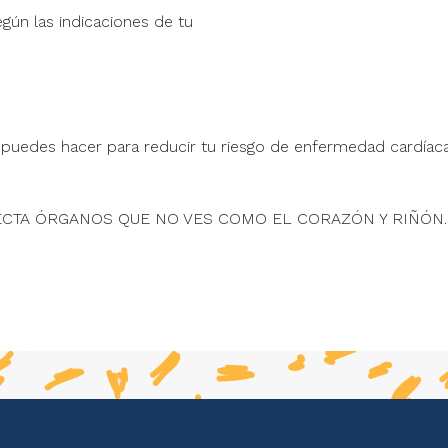
ún las indicaciones de tu
puedes hacer para reducir tu riesgo de enfermedad cardíac
ECTA ÓRGANOS QUE NO VES COMO EL CORAZÓN Y RIÑÓN.