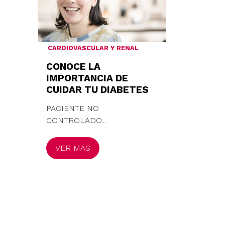
CARDIOVASCULAR Y RENAL
CONOCE LA
IMPORTANCIA DE
CUIDAR TU DIABETES
PACIENTE NO
CONTROLADO...
VER MÁS