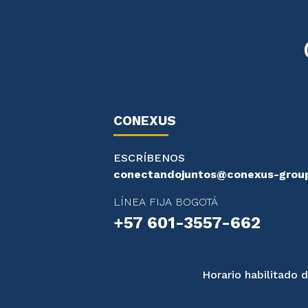
CONEXUS
ESCRÍBENOS
conectandojuntos@conexus-grou
LÍNEA FIJA BOGOTÁ
+57 601-3557-662
Horario habilitado