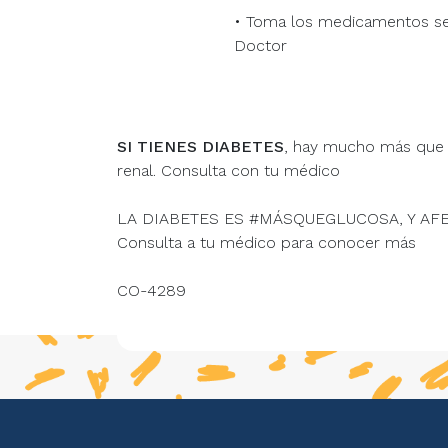
• Toma los medicamentos seg
Doctor
SI TIENES DIABETES
, hay mucho más que 
renal. Consulta con tu médico
LA DIABETES ES #MÁSQUEGLUCOSA, Y AF
Consulta a tu médico para conocer más
CO-4289