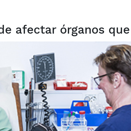
de afectar órganos que