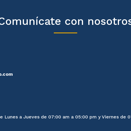
Comunícate con nosotro
p.com
 de Lunes a Jueves de 07:00 am a 05:00 pm y Viernes de 