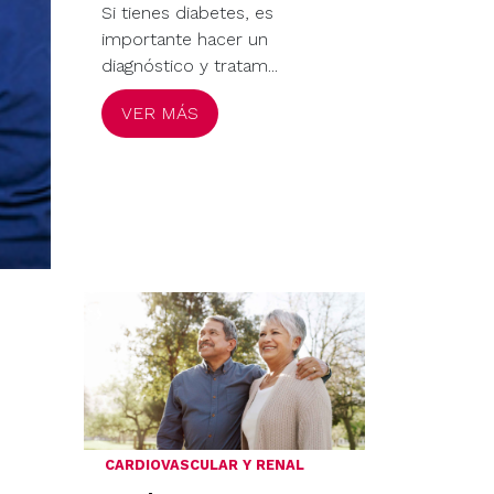
Si tienes diabetes, es
importante hacer un
diagnóstico y tratam...
VER MÁS
CARDIOVASCULAR Y RENAL