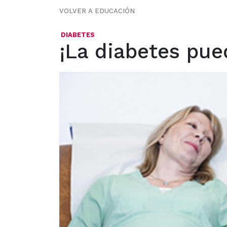
VOLVER A EDUCACIÓN
DIABETES
¡La diabetes pue