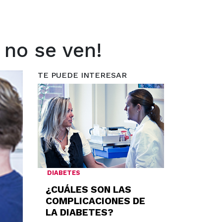
 no se ven!
TE PUEDE INTERESAR
DIABETES
¿CUÁLES SON LAS
COMPLICACIONES DE
LA DIABETES?