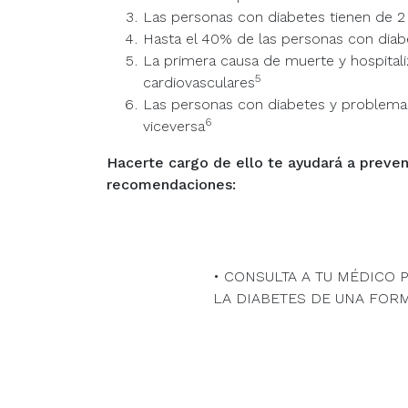
Las personas con diabetes tienen de 2
Hasta el 40% de las personas con diab
La primera causa de muerte y hospital
5
cardiovasculares
Las personas con diabetes y problema
6
viceversa
Hacerte cargo de ello te ayudará a preveni
recomendaciones:
• CONSULTA A TU MÉDICO
LA DIABETES DE UNA FOR