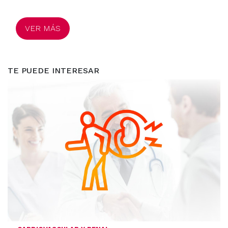
VER MÁS
TE PUEDE INTERESAR