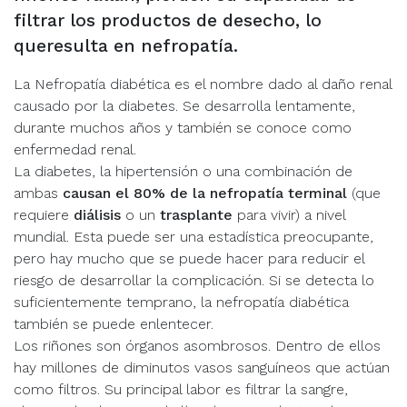
filtrar los productos de desecho, lo
queresulta en nefropatía.
La Nefropatía diabética es el nombre dado al daño renal
causado por la diabetes. Se desarrolla lentamente,
durante muchos años y también se conoce como
enfermedad renal.
La diabetes, la hipertensión o una combinación de
ambas
causan el 80% de la nefropatía terminal
(que
requiere
diálisis
o un
trasplante
para vivir) a nivel
mundial. Esta puede ser una estadística preocupante,
pero hay mucho que se puede hacer para reducir el
riesgo de desarrollar la complicación. Si se detecta lo
suficientemente temprano, la nefropatía diabética
también se puede enlentecer.
Los riñones son órganos asombrosos. Dentro de ellos
hay millones de diminutos vasos sanguíneos que actúan
como filtros. Su principal labor es filtrar la sangre,