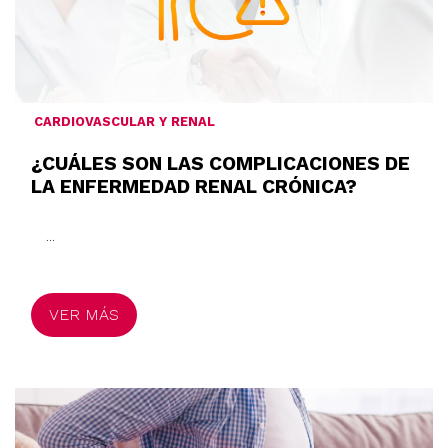
CARDIOVASCULAR Y RENAL
¿CUÁLES SON LAS COMPLICACIONES DE
LA ENFERMEDAD RENAL CRÓNICA?
...
VER MÁS