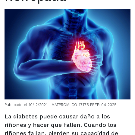
Publicado el 10/12/2021
- MATPROM: CO-17175 PREP: 04-2025
La diabetes puede causar daño a los
riñones y hacer que fallen. Cuando los
riñones fallan, pierden su capacidad de