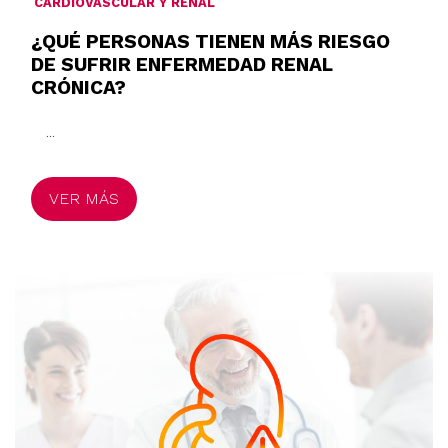
CARDIOVASCULAR Y RENAL
¿QUÉ PERSONAS TIENEN MÁS RIESGO
DE SUFRIR ENFERMEDAD RENAL
CRÓNICA?
...
VER MÁS