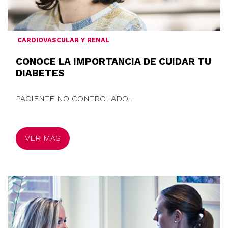
CARDIOVASCULAR Y RENAL
CONOCE LA IMPORTANCIA DE CUIDAR TU
DIABETES
PACIENTE NO CONTROLADO...
VER MÁS