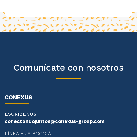
Comunícate con nosotros
CONEXUS
ESCRÍBENOS
conectandojuntos@conexus-group.com
LÍNEA FIJA BOGOTÁ