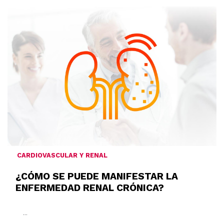
CARDIOVASCULAR Y RENAL
¿CÓMO SE PUEDE MANIFESTAR LA
ENFERMEDAD RENAL CRÓNICA?
...