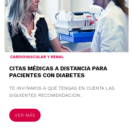
CARDIOVASCULAR Y RENAL
CITAS MÉDICAS A DISTANCIA PARA
PACIENTES CON DIABETES
TE INVITAMOS A QUE TENGAS EN CUENTA LAS
SIGUIENTES RECOMENDACION...
VER MÁS