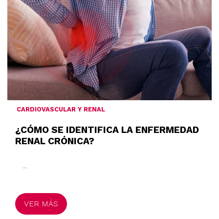
CARDIOVASCULAR Y RENAL
¿CÓMO SE IDENTIFICA LA ENFERMEDAD
RENAL CRÓNICA?
...
VER MÁS