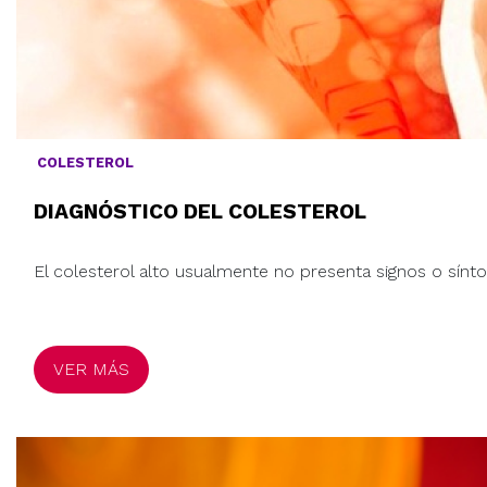
COLESTEROL
DIAGNÓSTICO DEL COLESTEROL
El colesterol alto usualmente no presenta signos o sínto
VER MÁS