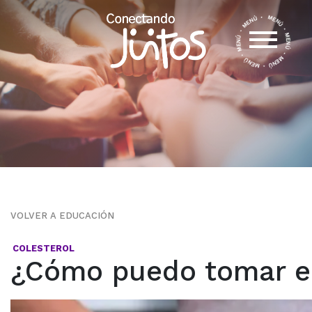
VOLVER A EDUCACIÓN
COLESTEROL
¿Cómo puedo tomar el 