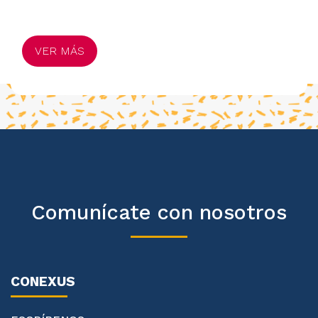
VER MÁS
Comunícate con nosotros
CONEXUS