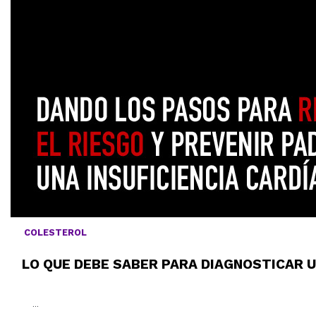
COLESTEROL
LO QUE DEBE SABER PARA DIAGNOSTICAR U
...