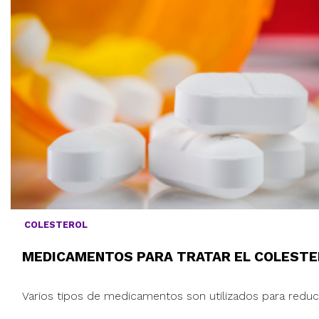
COLESTEROL
MEDICAMENTOS PARA TRATAR EL COLEST
Varios tipos de medicamentos son utilizados para reducir 