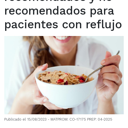
recomendados para
pacientes con reflujo
Publicado el 15/08/2023
- MATPROM: CO-17175 PREP: 04-2025