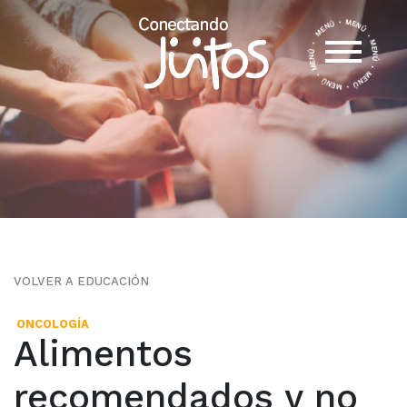
VOLVER A EDUCACIÓN
ONCOLOGÍA
Alimentos
recomendados y no