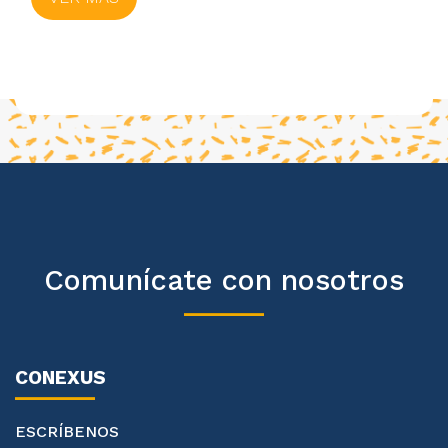
Comunícate con nosotros
CONEXUS
ESCRÍBENOS