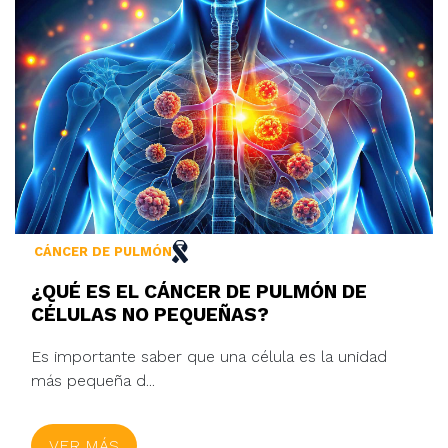
CÁNCER DE PULMÓN
¿QUÉ ES EL CÁNCER DE PULMÓN DE
CÉLULAS NO PEQUEÑAS?
Es importante saber que una célula es la unidad
más pequeña d...
VER MÁS