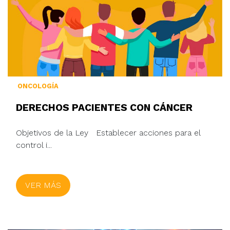
ONCOLOGÍA
DERECHOS PACIENTES CON CÁNCER
Objetivos de la Ley Establecer acciones para el
control i...
VER MÁS