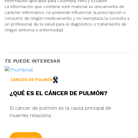
Información aplicable para Colombia, Perú y Ecuador
La información que contiene este material es únicamente de
carácter informativo, no pretende influenciar la prescripción o
consumo de ningún medicamento y no reemplaza la consulta a
un profesional de la salud para el diagnóstico o tratamiento de
ningún síntoma o enfermedad.
TE PUEDE INTERESAR
CÁNCER DE PULMÓN
¿QUÉ ES EL CÁNCER DE PULMÓN?
El cáncer de pulmón es la causa principal de
muertes relaciona...