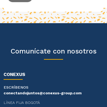
Comunícate con nosotros
CONEXUS
ESCRÍBENOS
conectandojuntos@conexus-group.com
LÍNEA FIJA BOGOTÁ