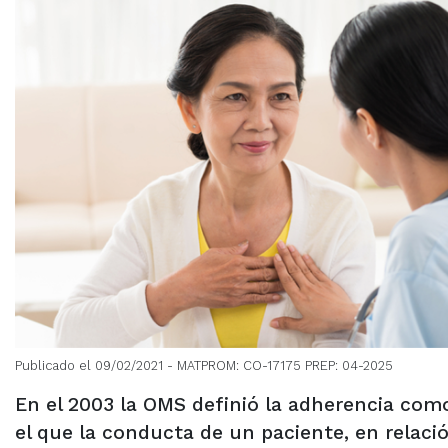
Publicado el 09/02/2021
- MATPROM: CO-17175 PREP: 04-2025
En el 2003 la OMS definió la adherencia com
el que la conducta de un paciente, en relaci