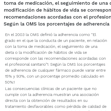
toma de medicación, el seguimiento de una d
modificación de hábitos de vida se correspo
recomendaciones acordadas con el profesiona
Según la OMS los porcentajes de adherencia
En el 2003 la OMS definió la adherencia como “El
grado en el que la conducta de un paciente, en relación
con la toma de medicación, el seguimiento de una
dieta o la modificación de hábitos de vida se
corresponde con las recomendaciones acordadas con
el profesional sanitario”1. Según la OMS los porcentajes
de adherencia de cualquier fármaco puede variar entre
15% y 93%, con un porcentaje promedio calculado en
50%.1
Las consecuencias clínicas de un paciente que no
cumple con la adherencia muestran una asociación
directa con la obtención de resultados en su
tratamiento desfavorables como pérdida de calidad de