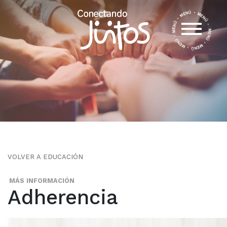
VOLVER A EDUCACIÓN
MÁS INFORMACIÓN
Adherencia