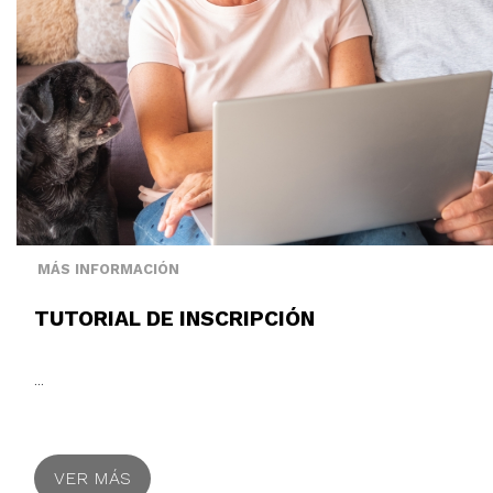
MÁS INFORMACIÓN
TUTORIAL DE INSCRIPCIÓN
...
VER MÁS